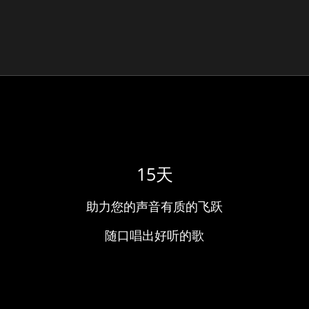
15天
助力您的声音有质的飞跃
随口唱出好听的歌