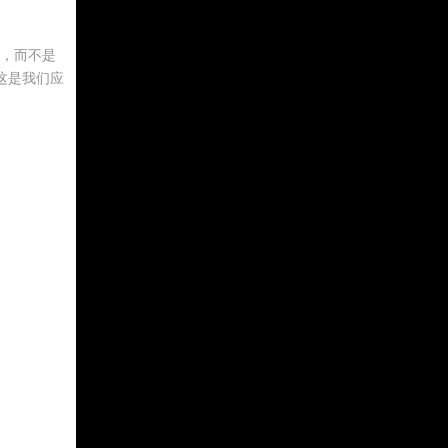
找，而不是
这是我们应