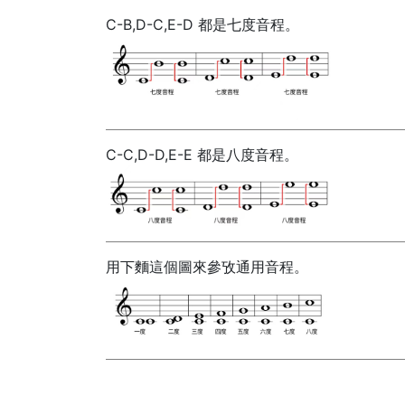
C-B,D-C,E-D 都是七度音程。
C-C,D-D,E-E 都是八度音程。
用下麵這個圖來參攷通用音程。